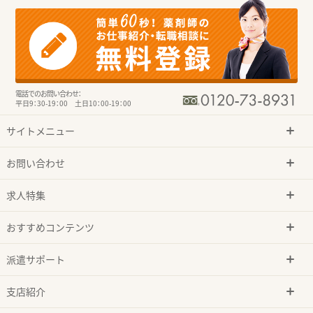
電話でのお問い合わせ：
平日9：30-19：00 土日10：00-19：00
サイトメニュー
お問い合わせ
求人特集
おすすめコンテンツ
派遣サポート
支店紹介