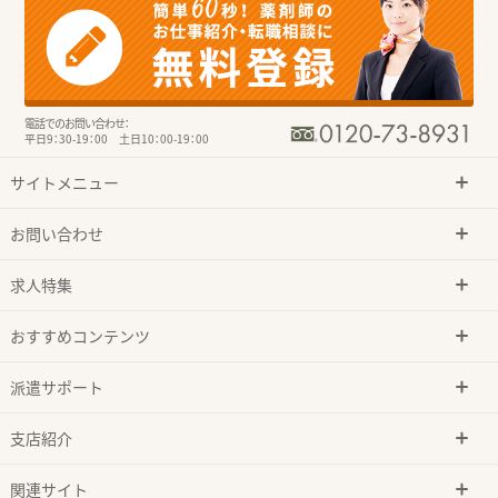
電話でのお問い合わせ：
平日9：30-19：00 土日10：00-19：00
サイトメニュー
お問い合わせ
求人特集
おすすめコンテンツ
派遣サポート
支店紹介
関連サイト