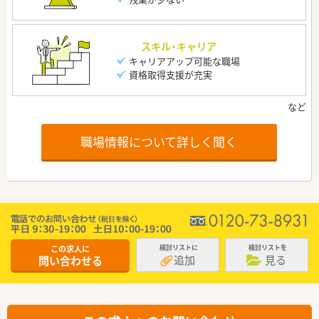
スキル・キャリア
キャリアアップ可能な職場
資格取得支援が充実
職場情報について詳しく聞く
この求人に
検討リストに
検討リストを
追加
見る
問い合わせる