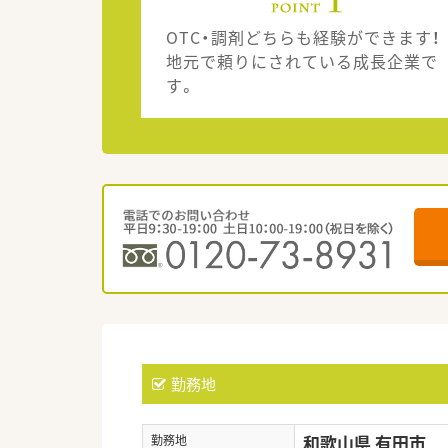
OTC・調剤どちらも経験ができます！
地元で頼りにされている成長企業で
す。
勤務地
和歌山県 有田市
勤務地