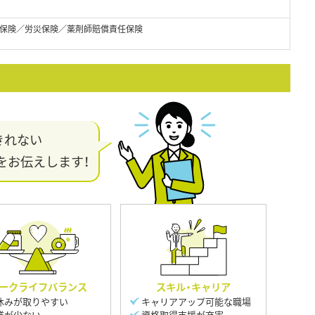
保険／労災保険／薬剤師賠償責任保険
きれない
をお伝えします！
ークライフバランス
スキル・キャリア
休みが取りやすい
キャリアアップ可能な職場
業が少ない
資格取得支援が充実