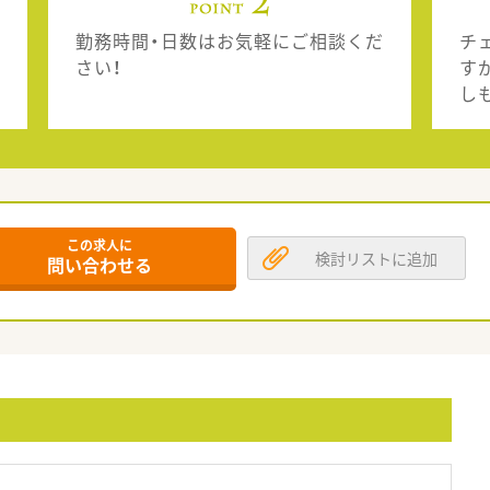
勤務時間・日数はお気軽にご相談くだ
チ
さい！
す
し
この求人に
検討リストに追加
問い合わせる