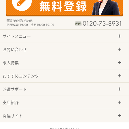
電話でのお問い合わせ：
平日9：30-19：00 土日10：00-19：00
サイトメニュー
お問い合わせ
求人特集
おすすめコンテンツ
派遣サポート
支店紹介
関連サイト