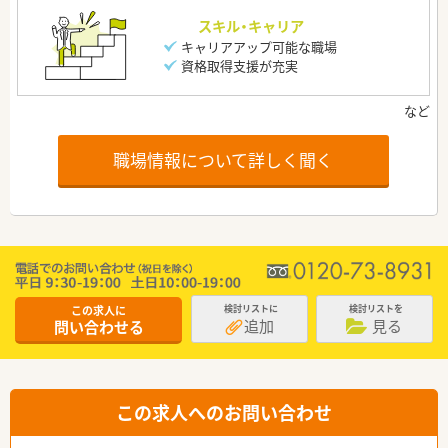
スキル・キャリア
キャリアアップ可能な職場
資格取得支援が充実
職場情報について詳しく聞く
この求人に
検討リストに
検討リストを
追加
見る
問い合わせる
この求人へのお問い合わせ