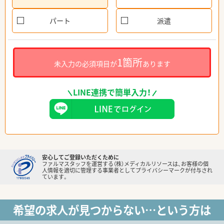
パート
派遣
1箇所
未入力の必須項目が
あります
LINE連携で簡単入力！
安心してご登録いただくために
ファルマスタッフを運営する（株）メディカルリソースは、お客様の個
人情報を適切に管理する事業者としてプライバシーマークが付与され
ています。
希望の求人が見つからない…という方は