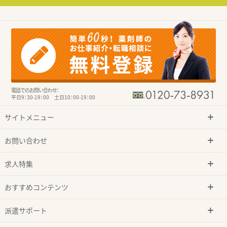
電話でのお問い合わせ：
平日9：30-19：00 土日10：00-19：00
サイトメニュー
お問い合わせ
求人特集
おすすめコンテンツ
派遣サポート