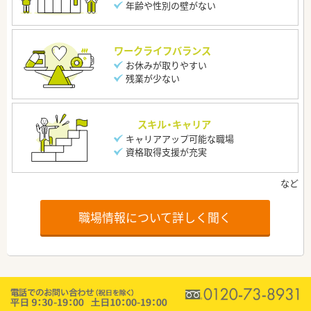
年齢や性別の壁がない
ワークライフバランス
お休みが取りやすい
残業が少ない
スキル・キャリア
キャリアアップ可能な職場
資格取得支援が充実
職場情報について詳しく聞く