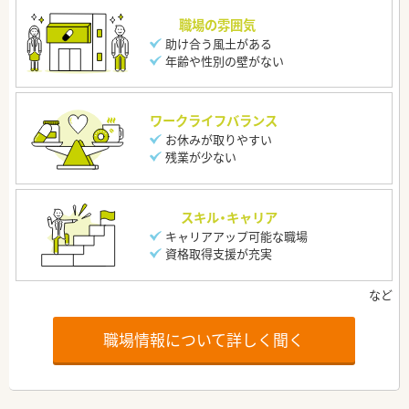
職場の雰囲気
助け合う風土がある
年齢や性別の壁がない
ワークライフバランス
お休みが取りやすい
残業が少ない
スキル・キャリア
キャリアアップ可能な職場
資格取得支援が充実
職場情報について詳しく聞く