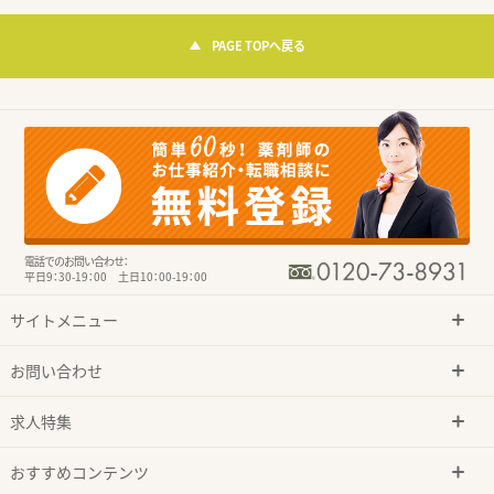
PAGE TOPへ戻る
電話でのお問い合わせ：
平日9：30-19：00 土日10：00-19：00
サイトメニュー
お問い合わせ
求人特集
おすすめコンテンツ