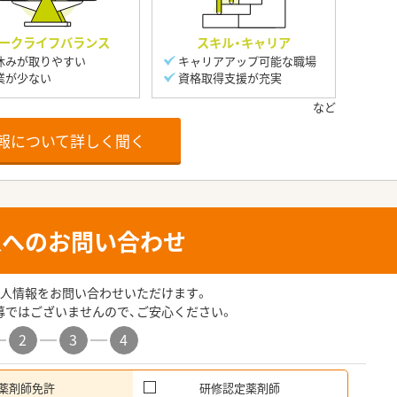
ークライフバランス
スキル・キャリア
休みが取りやすい
キャリアアップ可能な職場
業が少ない
資格取得支援が充実
報について詳しく聞く
人へのお問い合わせ
人情報をお問い合わせいただけます。
募ではございませんので、ご安心ください。
2
3
4
薬剤師免許
研修認定薬剤師