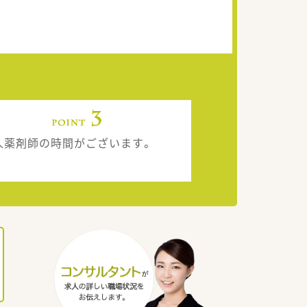
人薬剤師の時間がございます。