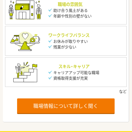
職場の雰囲気
助け合う風土がある
年齢や性別の壁がない
ワークライフバランス
お休みが取りやすい
残業が少ない
スキル・キャリア
キャリアアップ可能な職場
資格取得支援が充実
職場情報について詳しく聞く