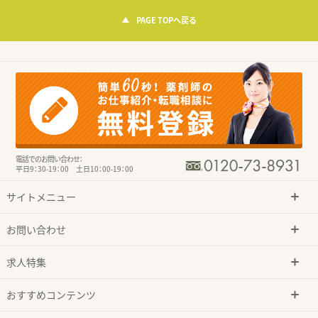
PAGE TOPへ戻る
電話でのお問い合わせ：
平日9：30-19：00 土日10：00-19：00
サイトメニュー
お問い合わせ
求人特集
おすすめコンテンツ