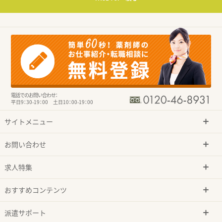
電話でのお問い合わせ：
平日9：30-19：00 土日10：00-19：00
サイトメニュー
お問い合わせ
求人特集
おすすめコンテンツ
派遣サポート