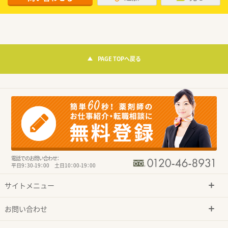
PAGE TOPへ戻る
電話でのお問い合わせ：
平日9：30-19：00 土日10：00-19：00
サイトメニュー
お問い合わせ