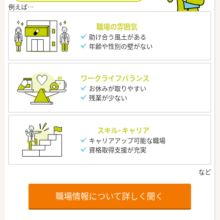
職場の雰囲気
助け合う風土がある
年齢や性別の壁がない
ワークライフバランス
お休みが取りやすい
残業が少ない
スキル・キャリア
キャリアアップ可能な職場
資格取得支援が充実
職場情報について詳しく聞く