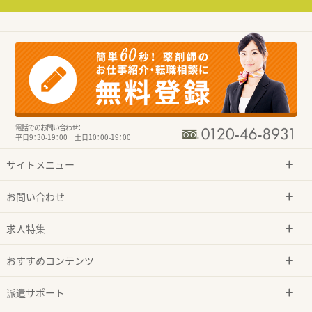
電話でのお問い合わせ：
平日9：30-19：00 土日10：00-19：00
サイトメニュー
お問い合わせ
求人特集
おすすめコンテンツ
派遣サポート