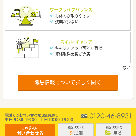
ワークライフバランス
お休みが取りやすい
残業が少ない
スキル・キャリア
キャリアアップ可能な職場
資格取得支援が充実
職場情報について詳しく聞く
この求人に
検討リストに
検討リストを
追加
見る
問い合わせる