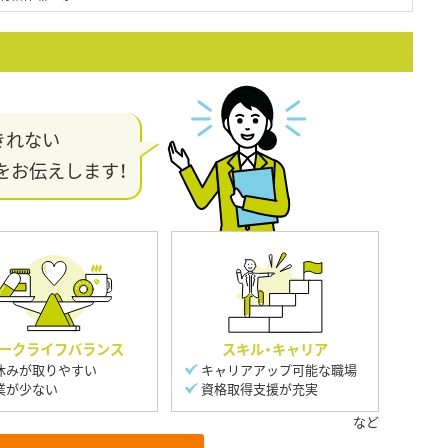
きれない
をお伝えします！
ークライフバランス
スキル・キャリア
休みが取りやすい
キャリアアップ可能な職場
業が少ない
資格取得支援が充実