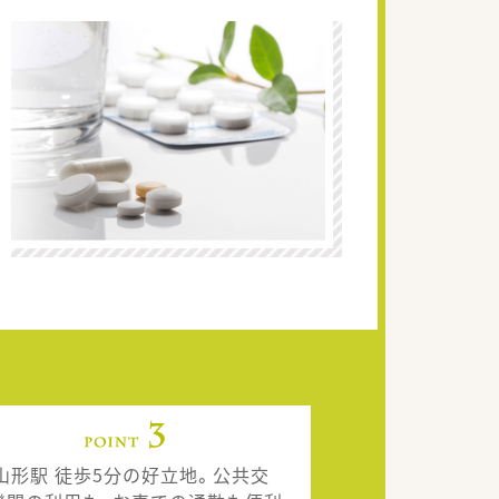
R山形駅 徒歩5分の好立地。公共交