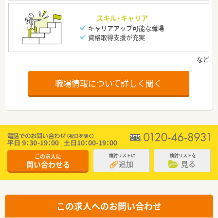
スキル・キャリア
キャリアアップ可能な職場
資格取得支援が充実
職場情報について詳しく聞く
この求人に
検討リストに
検討リストを
追加
見る
問い合わせる
この求人へのお問い合わせ