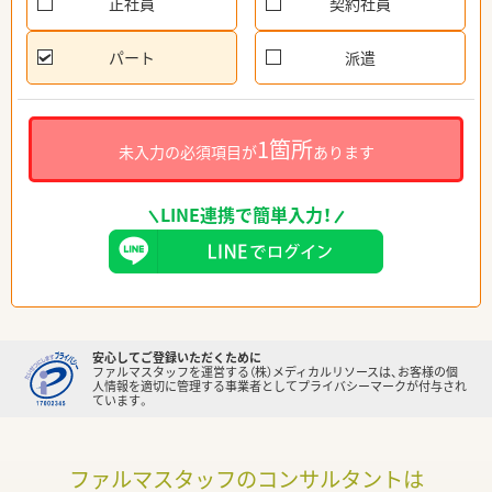
正社員
契約社員
パート
派遣
1箇所
未入力の必須項目が
あります
LINE連携で簡単入力！
安心してご登録いただくために
ファルマスタッフを運営する（株）メディカルリソースは、お客様の個
人情報を適切に管理する事業者としてプライバシーマークが付与され
ています。
ファルマスタッフのコンサルタントは