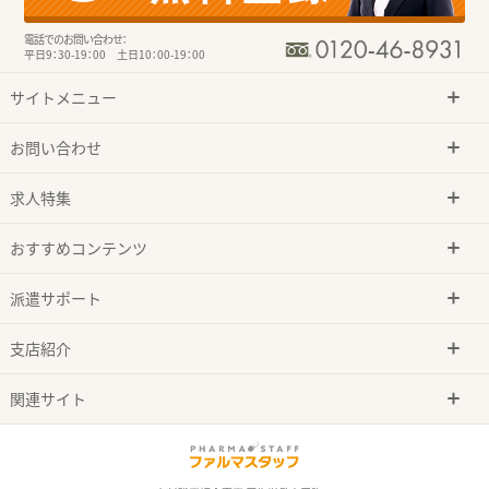
電話でのお問い合わせ：
平日9：30-19：00 土日10：00-19：00
サイトメニュー
お問い合わせ
求人特集
おすすめコンテンツ
派遣サポート
支店紹介
関連サイト