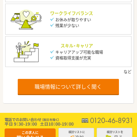
ワークライフバランス
お休みが取りやすい
残業が少ない
スキル・キャリア
キャリアアップ可能な職場
資格取得支援が充実
職場情報について詳しく聞く
この求人に
検討リストに
検討リストを