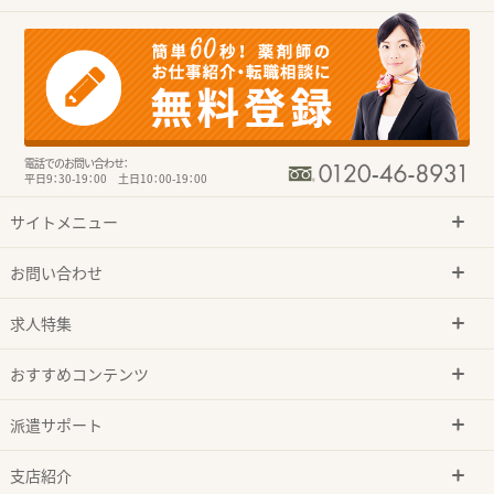
電話でのお問い合わせ：
平日9：30-19：00 土日10：00-19：00
サイトメニュー
お問い合わせ
求人特集
おすすめコンテンツ
派遣サポート
支店紹介