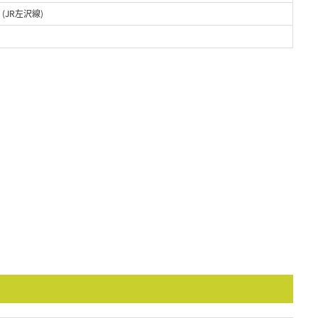
(JR左沢線)