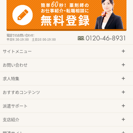
電話でのお問い合わせ：
平日9：30-19：00 土日10：00-19：00
サイトメニュー
お問い合わせ
求人特集
おすすめコンテンツ
派遣サポート
支店紹介
関連サイト