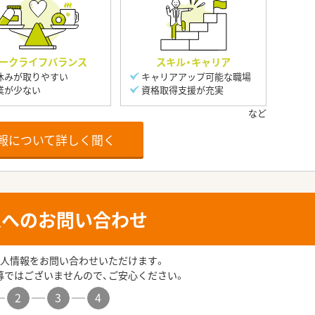
ークライフバランス
スキル・キャリア
休みが取りやすい
キャリアアップ可能な職場
業が少ない
資格取得支援が充実
報について詳しく聞く
人へのお問い合わせ
人情報をお問い合わせいただけます。
募ではございませんので、ご安心ください。
2
3
4