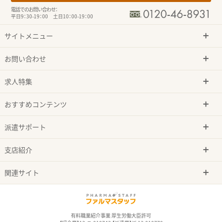
電話でのお問い合わせ：
平日9：30-19：00 土日10：00-19：00
サイトメニュー
お問い合わせ
求人特集
おすすめコンテンツ
派遣サポート
支店紹介
関連サイト
有料職業紹介事業 厚生労働大臣許可