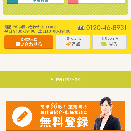
この求人に
検討リストに
検討リストを
追加
見る
問い合わせる
PAGE TOPへ戻る