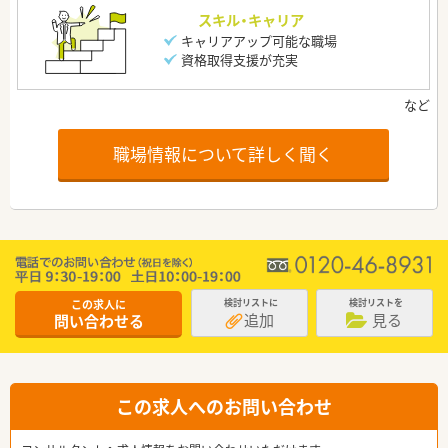
スキル・キャリア
キャリアアップ可能な職場
資格取得支援が充実
職場情報について詳しく聞く
この求人に
検討リストに
検討リストを
追加
見る
問い合わせる
この求人へのお問い合わせ