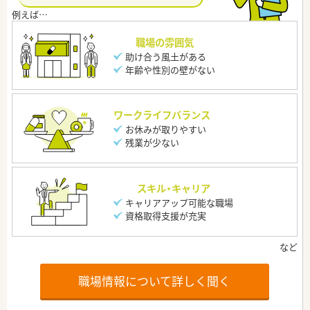
職場の雰囲気
助け合う風土がある
年齢や性別の壁がない
ワークライフバランス
お休みが取りやすい
残業が少ない
スキル・キャリア
キャリアアップ可能な職場
資格取得支援が充実
職場情報について詳しく聞く