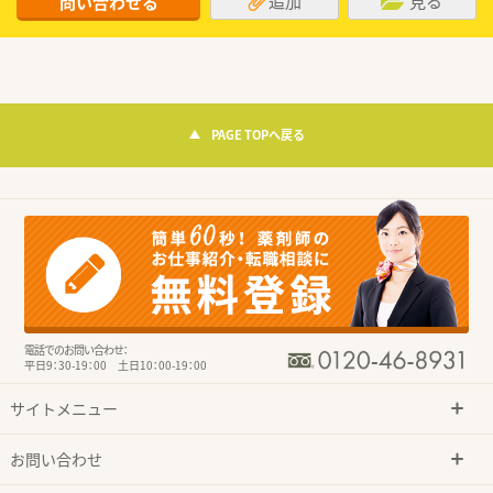
追加
見る
問い合わせる
PAGE TOPへ戻る
電話でのお問い合わせ：
平日9：30-19：00 土日10：00-19：00
サイトメニュー
お問い合わせ