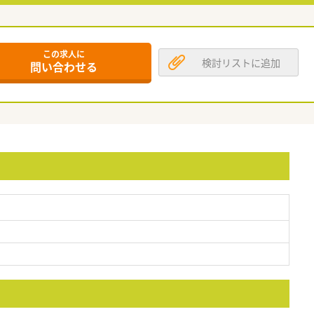
この求人に
検討リストに追加
問い合わせる