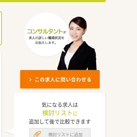
この求人に問い合わせる
気になる求人は
検討リスト
に
追加して後で比較できます
検討リストに追加