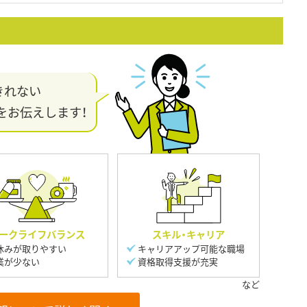
きれない
をお伝えします！
ークライフバランス
スキル・キャリア
休みが取りやすい
キャリアアップ可能な職場
業が少ない
資格取得支援が充実