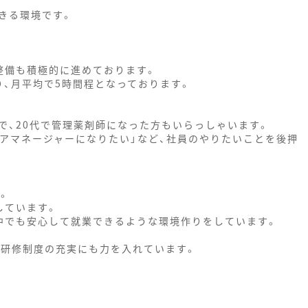
きる環境です。
整備も積極的に進めております。
り、月平均で5時間程となっております。
で、20代で管理薬剤師になった方もいらっしゃいます。
リアマネージャーになりたい」など、社員のやりたいことを後押
。
しています。
中でも安心して就業できるような環境作りをしています。
。
の研修制度の充実にも力を入れています。