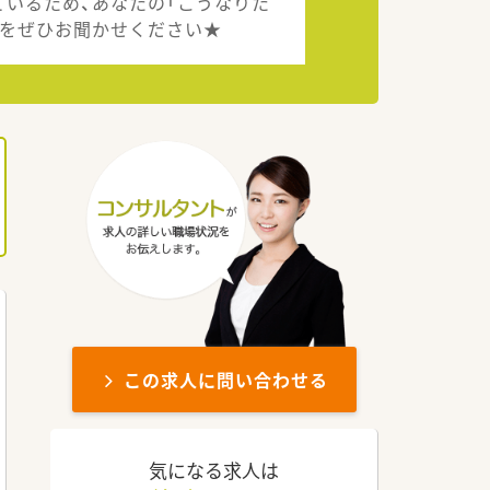
ているため、あなたの「こうなりた
」をぜひお聞かせください★
この求人に問い合わせる
気になる求人は