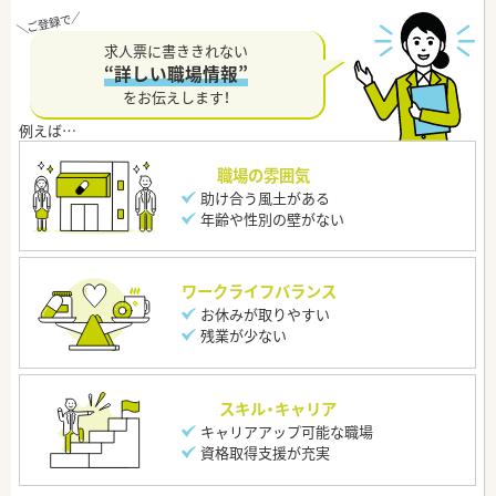
求人票に書ききれない
“詳しい職場情報”
をお伝えします！
職場の雰囲気
助け合う風土がある
年齢や性別の壁がない
ワークライフバランス
お休みが取りやすい
残業が少ない
スキル・キャリア
キャリアアップ可能な職場
資格取得支援が充実