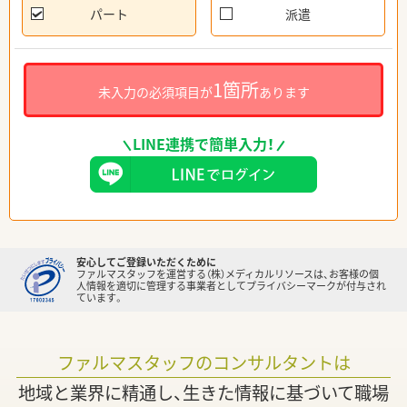
パート
派遣
1箇所
未入力の必須項目が
あります
LINE連携で簡単入力！
安心してご登録いただくために
ファルマスタッフを運営する（株）メディカルリソースは、お客様の個
人情報を適切に管理する事業者としてプライバシーマークが付与され
ています。
ファルマスタッフのコンサルタントは
地域と業界に精通し、生きた情報に基づいて職場