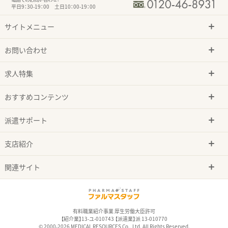
平日9：30-19：00 土日10：00-19：00
サイトメニュー
お問い合わせ
求人特集
おすすめコンテンツ
派遣サポート
支店紹介
関連サイト
有料職業紹介事業 厚生労働大臣許可
【紹介業】13-ユ-010743 【派遣業】派 13-010770
© 2000-2026 MEDICAL RESOURCES Co., Ltd. All Rights Reserved.