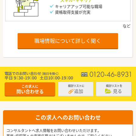
キャリアアップ可能な職場
資格取得支援が充実
職場情報について詳しく聞く
この求人に
検討リストに
検討リストを
追加
見る
問い合わせる
この求人へのお問い合わせ
コンサルタントへ求人情報をお問い合わせいただけます。