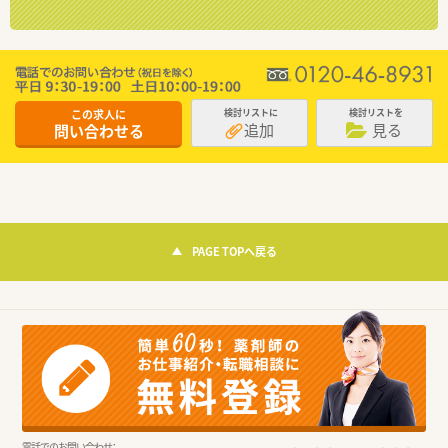
この求人に
検討リストに
検討リストを
追加
見る
問い合わせる
PAGE TOPへ戻る
電話でのお問い合わせ：