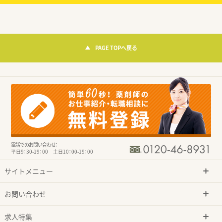
PAGE TOPへ戻る
電話でのお問い合わせ：
平日9：30-19：00 土日10：00-19：00
サイトメニュー
お問い合わせ
求人特集