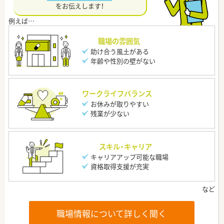
をお伝えします！
職場の雰囲気
助け合う風土がある
年齢や性別の壁がない
ワークライフバランス
お休みが取りやすい
残業が少ない
スキル・キャリア
キャリアアップ可能な職場
資格取得支援が充実
職場情報について詳しく聞く