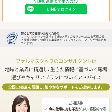
LINE連携で簡単入力！
安心してご登録いただくために
ファルマスタッフを運営する（株）メディカルリソースは、お客様の個
人情報を適切に管理する事業者としてプライバシーマークが付与され
ています。
ファルマスタッフのコンサルタントは
地域と業界に精通し、生きた情報に基づいて職場
選びやキャリアプランについてアドバイス
全国12拠点を展開し、細やかなサポートをご提供します。
ご相談例
今の仕事に対し不安
があり、客観的な意