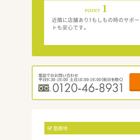
近隣に店舗あり！もしもの時のサポー
トも安心です。
勤務地