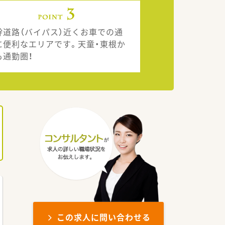
幹道路（バイパス）近くお車での通
に便利なエリアです。天童・東根か
も通勤圏！
この求人に問い合わせる