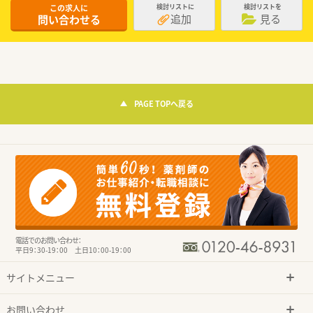
この求人に
検討リストに
検討リストを
追加
見る
問い合わせる
PAGE TOPへ戻る
電話でのお問い合わせ：
平日9：30-19：00 土日10：00-19：00
サイトメニュー
お問い合わせ