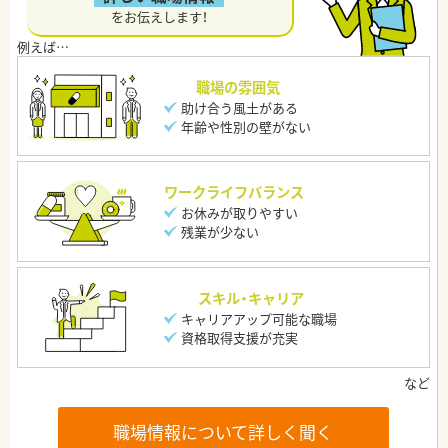
をお伝えします！
職場の雰囲気
助け合う風土がある
年齢や性別の壁がない
ワークライフバランス
お休みが取りやすい
残業が少ない
スキル・キャリア
キャリアアップ可能な職場
資格取得支援が充実
職場情報について詳しく聞く