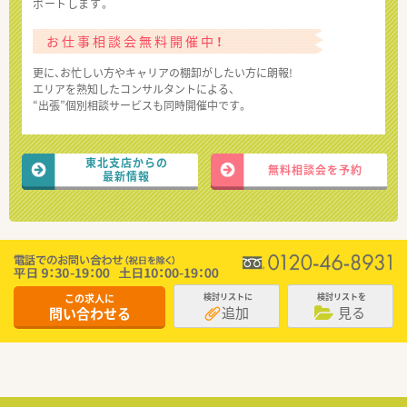
ポートします。
お仕事相談会無料開催中！
更に、お忙しい方やキャリアの棚卸がしたい方に朗報!
エリアを熟知したコンサルタントによる、
“出張”個別相談サービスも同時開催中です。
東北支店からの
無料相談会を予約
最新情報
この求人に
検討リストに
検討リストを
追加
見る
問い合わせる