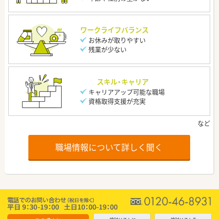
ワークライフバランス
お休みが取りやすい
残業が少ない
スキル・キャリア
キャリアアップ可能な職場
資格取得支援が充実
職場情報について詳しく聞く