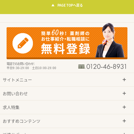
PAGE TOPへ戻る
電話でのお問い合わせ：
平日9：30-19：00 土日10：00-19：00
サイトメニュー
お問い合わせ
求人特集
おすすめコンテンツ