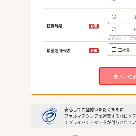
転職時期
必須
※ダブルワーク
正社員
希望雇用形態
必須
未入力の
安心してご登録いただくために
ファルマスタッフを運営する（株）メ
てプライバシーマークが付与されてい