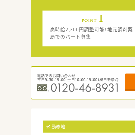
高時給2,300円調整可能！地元調剤薬
局でのパート募集
勤務地