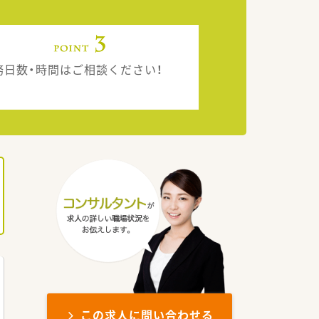
務日数・時間はご相談ください！
この求人に問い合わせる