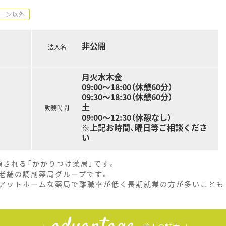
ーン以外
非公開
法人名
月火水木金
09:00〜18:00（休憩60分）
09:30〜18:30（休憩60分）
土
勤務時間
09:00〜12:30（休憩なし）
※上記お時間、曜日等ご相談くださ
い
頼される「かかりつけ薬局」です。
老舗の調剤薬局グループです。
アットホームな薬局で離職率が低く長期就業の方が多いことも