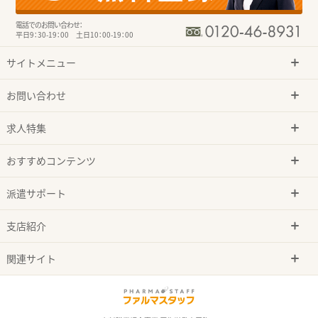
電話でのお問い合わせ：
平日9：30-19：00 土日10：00-19：00
サイトメニュー
お問い合わせ
求人特集
おすすめコンテンツ
派遣サポート
支店紹介
関連サイト