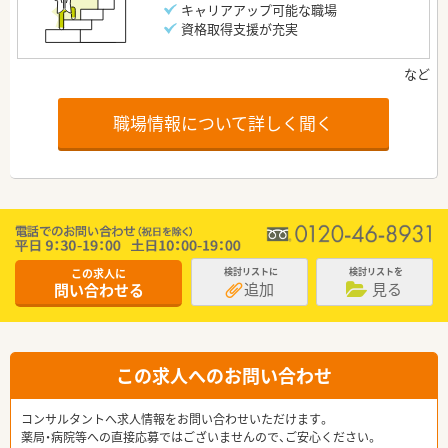
キャリアアップ可能な職場
資格取得支援が充実
職場情報について詳しく聞く
この求人に
検討リストに
検討リストを
追加
見る
問い合わせる
この求人へのお問い合わせ
コンサルタントへ求人情報をお問い合わせいただけます。
薬局・病院等への直接応募ではございませんので、ご安心ください。