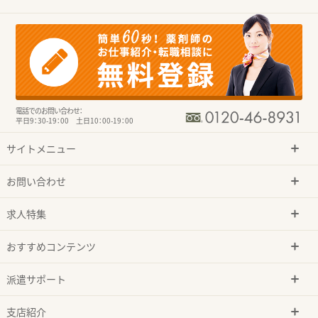
電話でのお問い合わせ：
平日9：30-19：00 土日10：00-19：00
サイトメニュー
お問い合わせ
求人特集
おすすめコンテンツ
派遣サポート
支店紹介