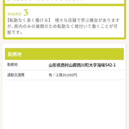
【転勤なく長く働ける】 様々な店舗で学ぶ機会があります
が、県内のみの展開のため転勤なく根付いて働くことが可
能です。
勤務地
勤務地
山形県西村山郡西川町大字海味542-1
通勤交通費
有／上限20,000円