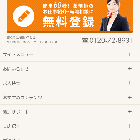
電話でのお問い合わせ：
平日9：30-19：00 土日10：00-19：00
サイトメニュー
お問い合わせ
求人特集
おすすめコンテンツ
派遣サポート
支店紹介