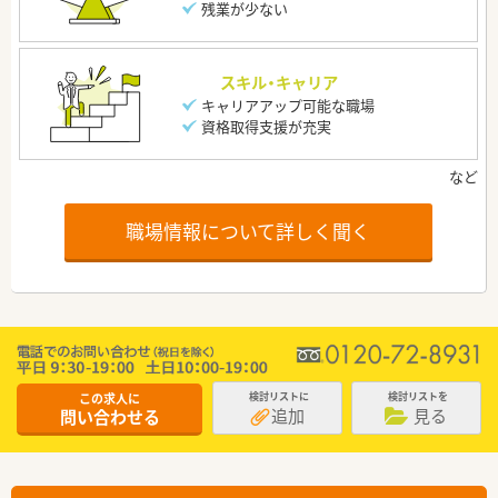
残業が少ない
スキル・キャリア
キャリアアップ可能な職場
資格取得支援が充実
職場情報について詳しく聞く
この求人に
検討リストに
検討リストを
追加
見る
問い合わせる