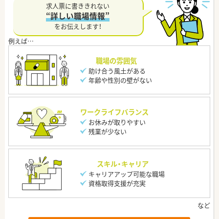
求人票に書ききれない
“詳しい職場情報”
をお伝えします！
職場の雰囲気
助け合う風土がある
年齢や性別の壁がない
ワークライフバランス
お休みが取りやすい
残業が少ない
スキル・キャリア
キャリアアップ可能な職場
資格取得支援が充実