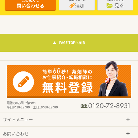
この求人に
追加
見る
問い合わせる
PAGE TOPへ戻る
電話でのお問い合わせ：
平日9：30-19：00 土日10：00-19：00
サイトメニュー
お問い合わせ