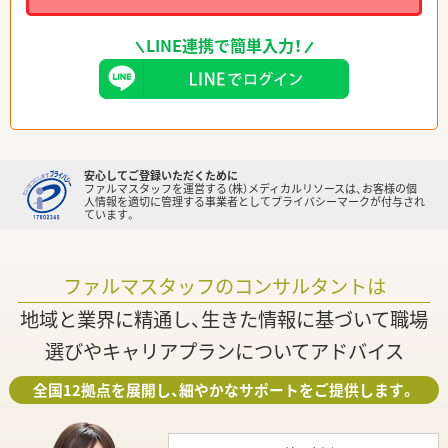
LINE連携で簡単入力！
安心してご登録いただくために
ファルマスタッフを運営する（株）メディカルリソースは、お客様の個
人情報を適切に管理する事業者としてプライバシーマークが付与され
ています。
ファルマスタッフのコンサルタントは
地域と業界に精通し、生きた情報に基づいて職場
選びやキャリアプランについてアドバイス
全国12拠点を展開し、細やかなサポートをご提供します。