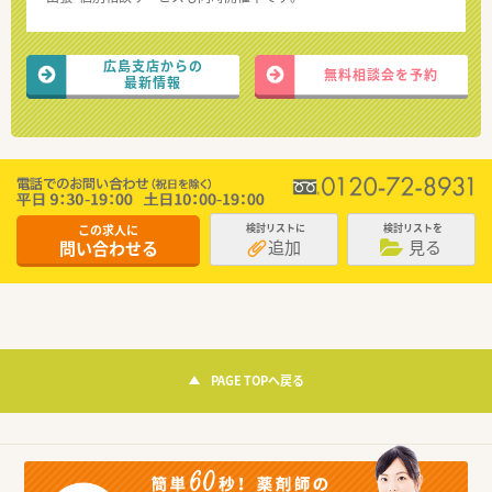
広島支店からの
無料相談会を予約
最新情報
この求人に
検討リストに
検討リストを
追加
見る
問い合わせる
PAGE TOPへ戻る