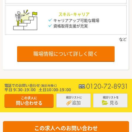
スキル・キャリア
キャリアアップ可能な職場
資格取得支援が充実
職場情報について詳しく聞く
この求人に
検討リストに
検討リストを
追加
見る
問い合わせる
この求人へのお問い合わせ