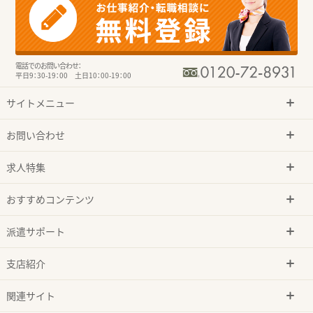
電話でのお問い合わせ：
平日9：30-19：00 土日10：00-19：00
サイトメニュー
お問い合わせ
求人特集
おすすめコンテンツ
派遣サポート
支店紹介
関連サイト