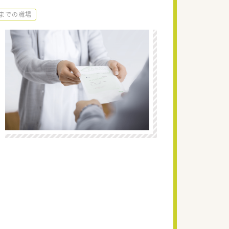
時までの職場