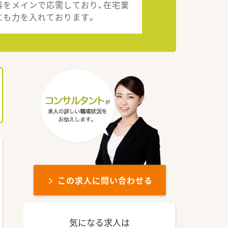
科をメインで応需しており、在宅業
にも力を入れております。
この求人に問い合わせる
気になる求人は