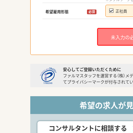
正社員
希望雇用形態
必須
未入力の
安心してご登録いただくために
ファルマスタッフを運営する（株）メ
てプライバシーマークが付与されてい
希望の求人が
コンサルタントに相談する