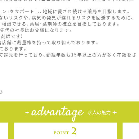
ン」をサポートし、地域に愛され続ける薬局を目指します。
ないリスクや、病気の発見が遅れるリスクを回避するために、
相談できる、薬局・薬剤師の確立を目指しております。
、先代の社長はお父様になります。
剤師です）
各店舗に裁量権を持って取り組んでおります。
ております。
て還元を行っており、勤続年数も15年以上の方が多く在籍をさ
♪
advantage
求人の魅力