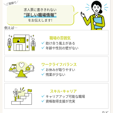
求人票に書ききれない
“詳しい職場情報”
をお伝えします！
職場の雰囲気
助け合う風土がある
年齢や性別の壁がない
ワークライフバランス
お休みが取りやすい
残業が少ない
スキル・キャリア
キャリアアップ可能な職場
資格取得支援が充実