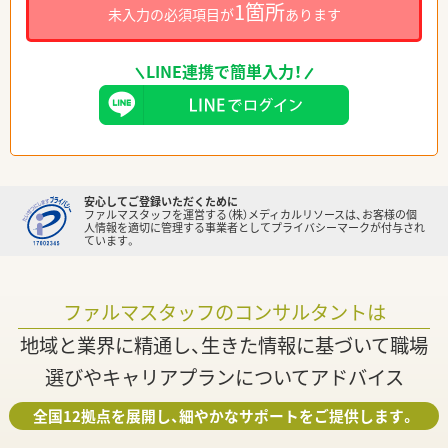
1箇所
未入力の必須項目が
あります
LINE連携で簡単入力！
安心してご登録いただくために
ファルマスタッフを運営する（株）メディカルリソースは、お客様の個
人情報を適切に管理する事業者としてプライバシーマークが付与され
ています。
ファルマスタッフのコンサルタントは
地域と業界に精通し、生きた情報に基づいて職場
選びやキャリアプランについてアドバイス
全国12拠点を展開し、細やかなサポートをご提供します。