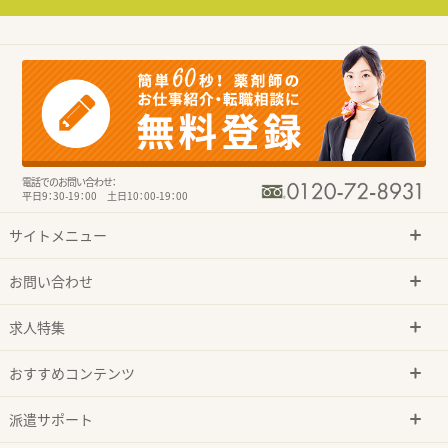
電話でのお問い合わせ：
平日9：30-19：00 土日10：00-19：00
サイトメニュー
お問い合わせ
求人特集
おすすめコンテンツ
派遣サポート