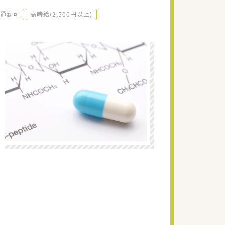
通勤可
高時給(2,500円以上)