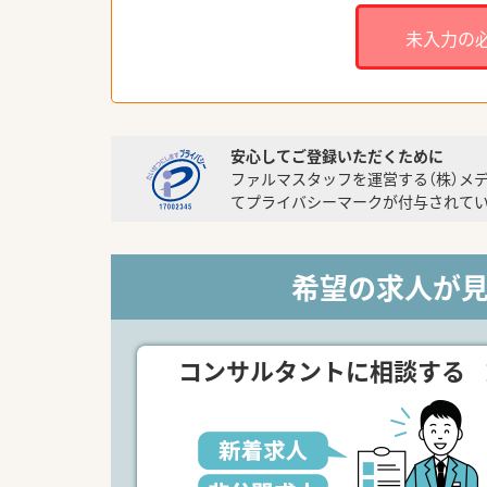
未入力の
安心してご登録いただくために
ファルマスタッフを運営する（株）メ
てプライバシーマークが付与されてい
希望の求人が
コンサルタントに相談する