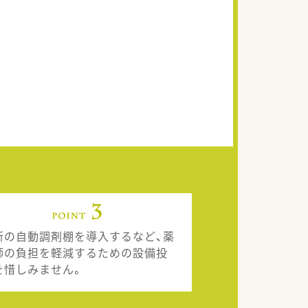
新の自動調剤棚を導入するなど、薬
師の負担を軽減するための設備投
を惜しみません。