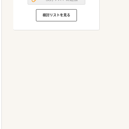
検討リストを見る