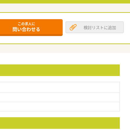
この求人に
検討リストに追加
問い合わせる