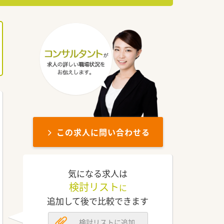
この求人に問い合わせる
気になる求人は
検討リスト
に
追加して後で比較できます
検討リストに追加