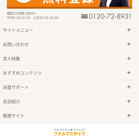
電話でのお問い合わせ：
平日9：30-19：00 土日10：00-19：00
サイトメニュー
お問い合わせ
求人特集
おすすめコンテンツ
派遣サポート
支店紹介
関連サイト