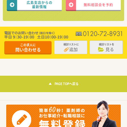
広島支店からの
無料相談会を予約
最新情報
この求人に
検討リストに
検討リストを
追加
見る
問い合わせる
PAGE TOPへ戻る