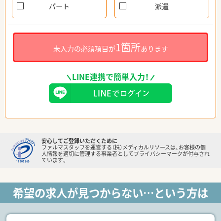
パート
派遣
1箇所
未入力の必須項目が
あります
LINE連携で簡単入力！
安心してご登録いただくために
ファルマスタッフを運営する（株）メディカルリソースは、お客様の個
人情報を適切に管理する事業者としてプライバシーマークが付与され
ています。
希望の求人が見つからない…という方は