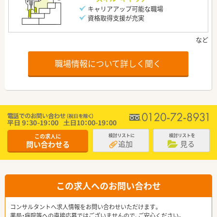
キャリアアップ可能な職場
資格取得支援が充実
職場情報について詳しく聞く
この求人に
検討リストに
検討リストを
追加
見る
問い合わせる
この求人へのお問い合わせ
コンサルタントへ求人情報をお問い合わせいただけます。
薬局・病院等への直接応募ではございませんので、ご安心ください。