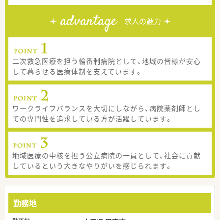
advantage
求人の魅力
二次救急医療を担う輪番制病院として、地域の皆様が安心
して暮らせる医療体制を支えています。
ワークライフバランスを大切にしながら、病院薬剤師とし
ての専門性を追求している方が活躍しています。
地域医療の中核を担う公立病院の一員として、社会に貢献
しているという大きなやりがいを感じられます。
勤務地