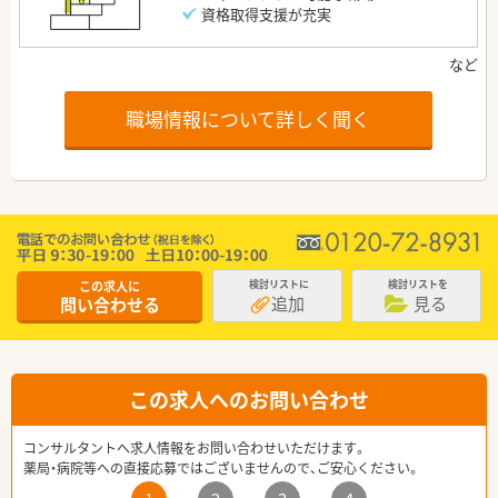
資格取得支援が充実
職場情報について詳しく聞く
この求人に
検討リストに
検討リストを
追加
見る
問い合わせる
この求人へのお問い合わせ
コンサルタントへ求人情報をお問い合わせいただけます。
薬局・病院等への直接応募ではございませんので、ご安心ください。