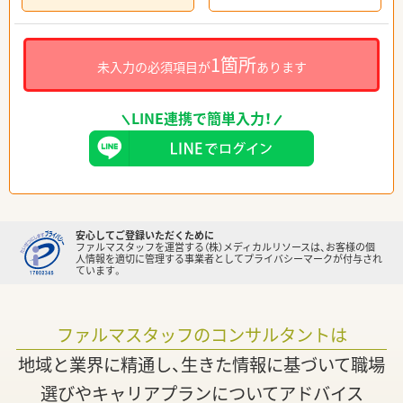
1箇所
未入力の必須項目が
あります
LINE連携で簡単入力！
安心してご登録いただくために
ファルマスタッフを運営する（株）メディカルリソースは、お客様の個
人情報を適切に管理する事業者としてプライバシーマークが付与され
ています。
ファルマスタッフのコンサルタントは
地域と業界に精通し、生きた情報に基づいて職場
選びやキャリアプランについてアドバイス