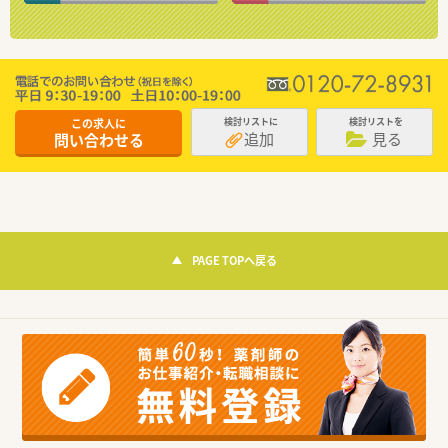
この求人に
検討リストに
検討リストを
追加
見る
問い合わせる
PAGE TOPへ戻る