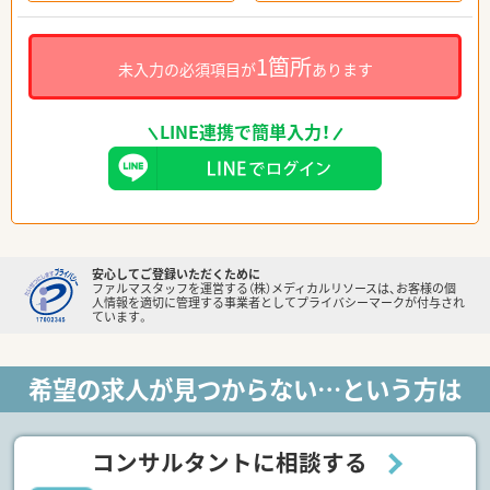
1箇所
未入力の必須項目が
あります
LINE連携で簡単入力！
安心してご登録いただくために
ファルマスタッフを運営する（株）メディカルリソースは、お客様の個
人情報を適切に管理する事業者としてプライバシーマークが付与され
ています。
希望の求人が見つからない…という方は
コンサルタントに相談する