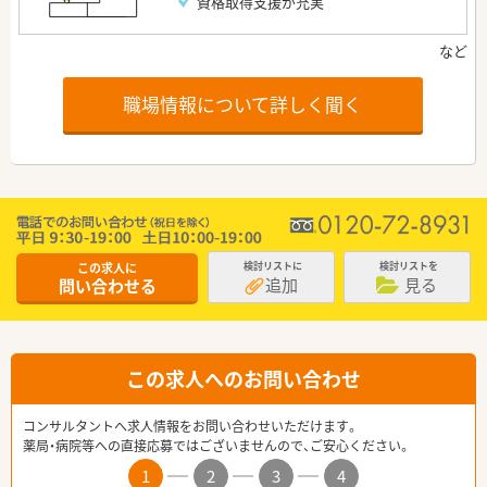
資格取得支援が充実
職場情報について詳しく聞く
この求人に
検討リストに
検討リストを
追加
見る
問い合わせる
この求人へのお問い合わせ
コンサルタントへ求人情報をお問い合わせいただけます。
薬局・病院等への直接応募ではございませんので、ご安心ください。
1
2
3
4