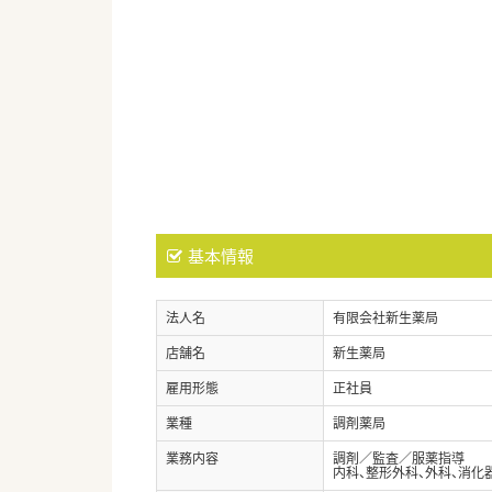
基本情報
法人名
有限会社新生薬局
店舗名
新生薬局
雇用形態
正社員
業種
調剤薬局
業務内容
調剤／監査／服薬指導
内科、整形外科、外科、消化