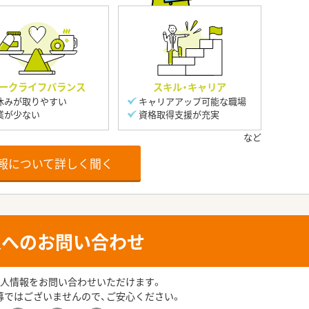
ークライフバランス
スキル・キャリア
休みが取りやすい
キャリアアップ可能な職場
業が少ない
資格取得支援が充実
報について詳しく聞く
人へのお問い合わせ
人情報をお問い合わせいただけます。
募ではございませんので、ご安心ください。