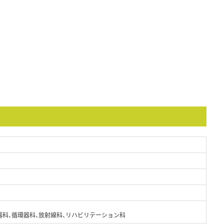
器科、循環器科、放射線科、リハビリテーション科