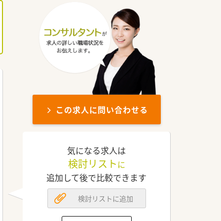
この求人に問い合わせる
気になる求人は
検討リスト
に
追加して後で比較できます
検討リストに追加