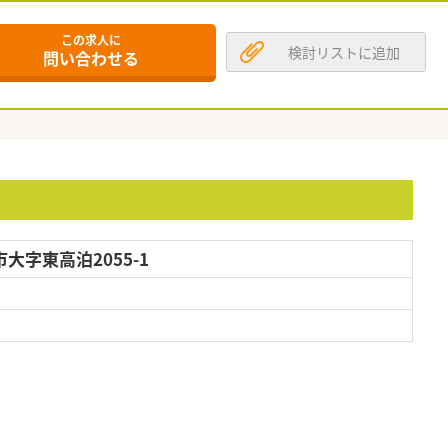
この求人に
検討リストに追加
問い合わせる
大字東高泊2055-1