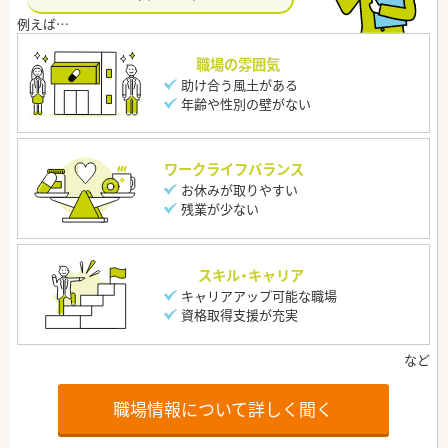
職場の雰囲気
助け合う風土がある
年齢や性別の壁がない
ワークライフバランス
お休みが取りやすい
残業が少ない
スキル・キャリア
キャリアアップ可能な職場
資格取得支援が充実
職場情報について詳しく聞く