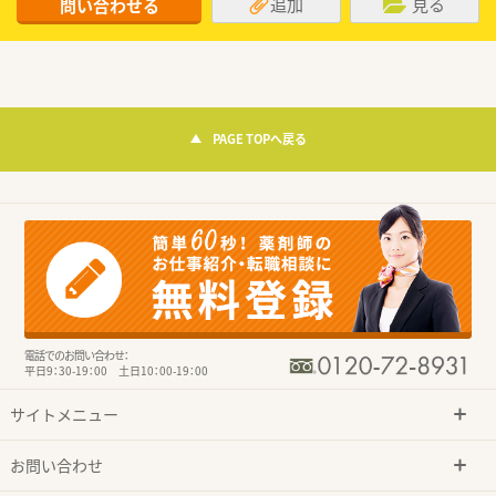
追加
見る
問い合わせる
PAGE TOPへ戻る
電話でのお問い合わせ：
平日9：30-19：00 土日10：00-19：00
サイトメニュー
お問い合わせ