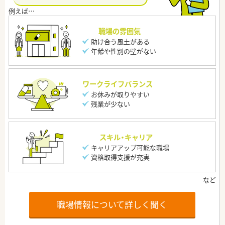
職場の雰囲気
助け合う風土がある
年齢や性別の壁がない
ワークライフバランス
お休みが取りやすい
残業が少ない
スキル・キャリア
キャリアアップ可能な職場
資格取得支援が充実
職場情報について詳しく聞く