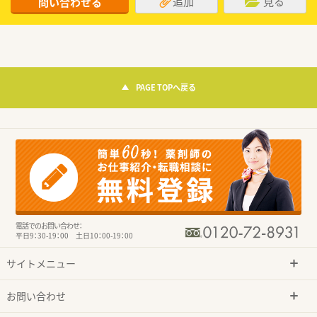
追加
見る
問い合わせる
PAGE TOPへ戻る
電話でのお問い合わせ：
平日9：30-19：00 土日10：00-19：00
サイトメニュー
お問い合わせ