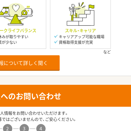
ークライフバランス
スキル・キャリア
休みが取りやすい
キャリアアップ可能な職場
業が少ない
資格取得支援が充実
報について詳しく聞く
人へのお問い合わせ
人情報をお問い合わせいただけます。
募ではございませんので、ご安心ください。
2
3
4