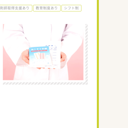
剤師取得支援あり
教育制度あり
シフト制