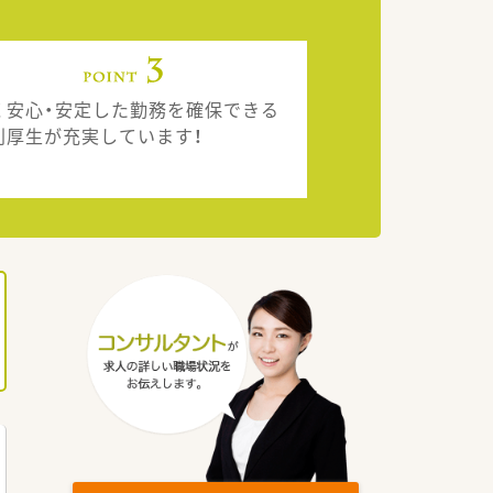
く安心・安定した勤務を確保できる
利厚生が充実しています！