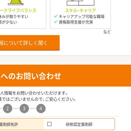
ークライフバランス
スキル・キャリア
休みが取りやすい
キャリアアップ可能な職場
業が少ない
資格取得支援が充実
報について詳しく聞く
人へのお問い合わせ
人情報をお問い合わせいただけます。
募ではございませんので、ご安心ください。
2
3
4
薬剤師免許
研修認定薬剤師