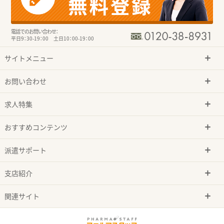
電話でのお問い合わせ：
平日9：30-19：00 土日10：00-19：00
サイトメニュー
お問い合わせ
求人特集
おすすめコンテンツ
派遣サポート
支店紹介
関連サイト