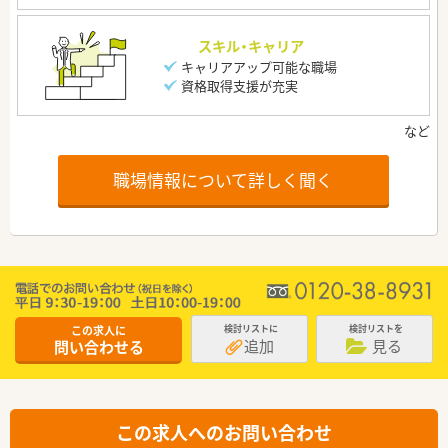
スキル・キャリア
キャリアアップ可能な職場
資格取得支援が充実
職場情報について詳しく聞く
この求人に
検討リストに
検討リストを
追加
見る
問い合わせる
この求人へのお問い合わせ