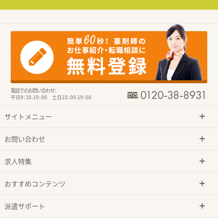
電話でのお問い合わせ：
平日9：30-19：00 土日10：00-19：00
サイトメニュー
お問い合わせ
求人特集
おすすめコンテンツ
派遣サポート