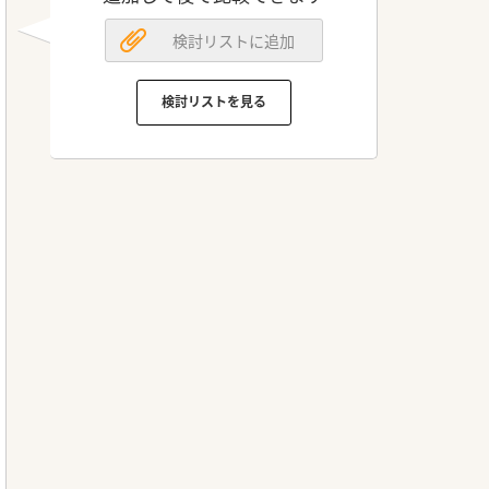
検討リストに追加
検討リストを見る