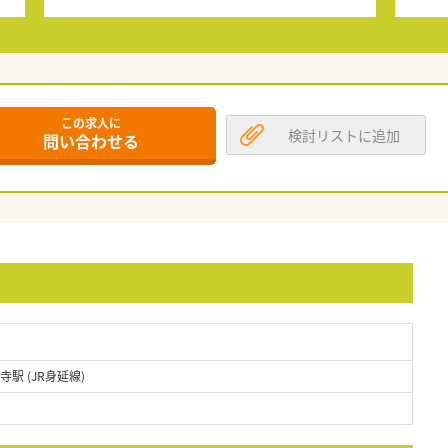
この求人に
検討リストに追加
問い合わせる
寺駅 (JR身延線)