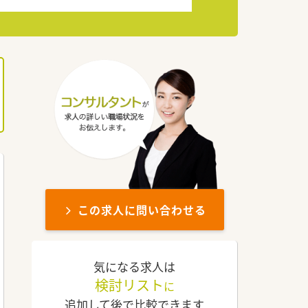
この求人に問い合わせる
気になる求人は
検討リスト
に
追加して後で比較できます