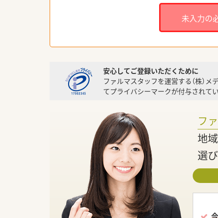
未入力の
安心してご登録いただくために
ファルマスタッフを運営する（株）メ
てプライバシーマークが付与されてい
フ
地域
選び