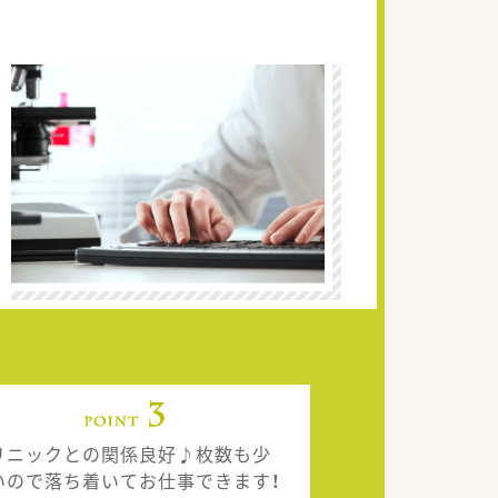
リニックとの関係良好♪枚数も少
いので落ち着いてお仕事できます！