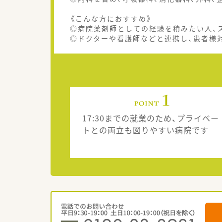
《こんな方におすすめ》
◎病院薬剤師としての経験を積みたい人、
◎ドクターや看護師などと連携し、患者様
17:30までの就業のため、プライベー
トとの両立も図りやすい病院です