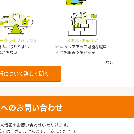
ークライフバランス
スキル・キャリア
休みが取りやすい
キャリアアップ可能な職場
業が少ない
資格取得支援が充実
報について詳しく聞く
人へのお問い合わせ
人情報をお問い合わせいただけます。
募ではございませんので、ご安心ください。